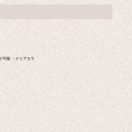
が可能 ・クリアカラ