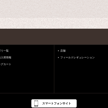
ゴリ一覧
店舗
再入荷情報
フィールドレギュレーション
ングカート
スマートフォンサイト