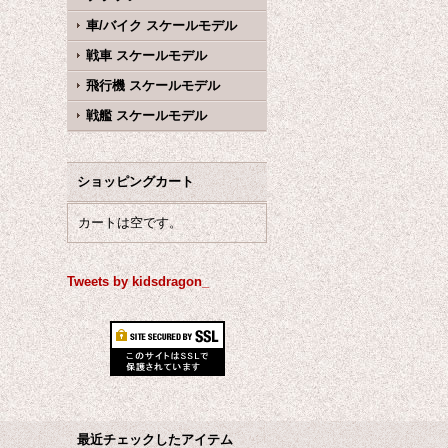
車/バイク スケールモデル
戦車 スケールモデル
飛行機 スケールモデル
戦艦 スケールモデル
ショッピングカート
カートは空です。
Tweets by kidsdragon_
最近チェックしたアイテム