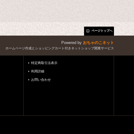
ページトップへ
Powered by
おちゃのこネット
ホームページ作成とショッピングカート付きネットショップ開業サービス
特定商取引法表示
利用詳細
お問い合わせ