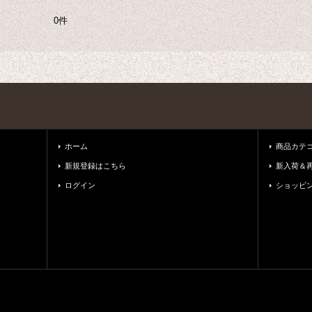
0件
ホーム
商品カテ
新規登録はこちら
新入荷＆
ログイン
ショッピ