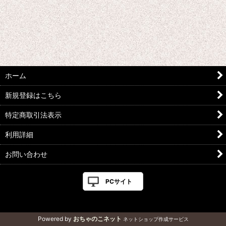
ホーム
新規登録はこちら
特定商取引法表示
利用詳細
お問い合わせ
PCサイト
Powered by
おちゃのこネット
ネットショップ作成サービス